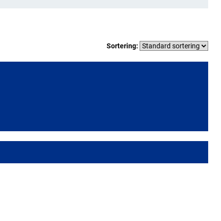
Sortering: