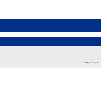
Ikke på lager