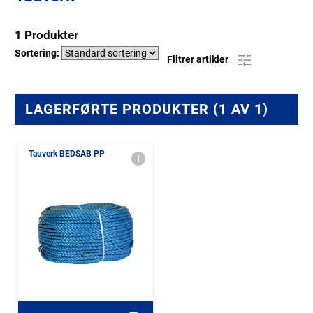
1 Produkter
Sortering:
Filtrer artikler
LAGERFØRTE PRODUKTER (1 AV 1)
Tauverk BEDSAB PP