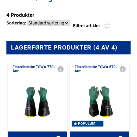
4 Produkter
Sortering:
Filtrer artikler
LAGERFØRTE PRODUKTER (4 AV 4)
Fiskerihanske TOWA 770-
Fiskerihanske TOWA 670-
Arm
Arm
POPULÆR