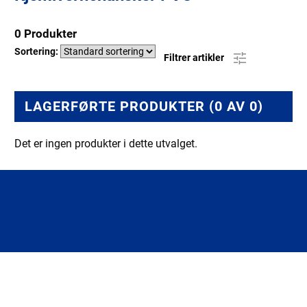
0 Produkter
Sortering:
Filtrer artikler
LAGERFØRTE PRODUKTER (0 AV 0)
Det er ingen produkter i dette utvalget.