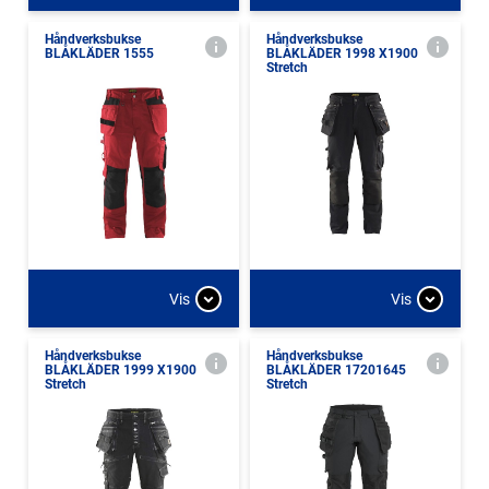
Håndverksbukse
Håndverksbukse
BLÅKLÄDER 1555
BLÅKLÄDER 1998 X1900
Stretch
Vis
Vis
Håndverksbukse
Håndverksbukse
BLÅKLÄDER 1999 X1900
BLÅKLÄDER 17201645
Stretch
Stretch