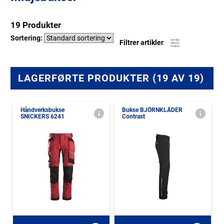
19 Produkter
Sortering:
Filtrer artikler
LAGERFØRTE PRODUKTER (19 AV 19)
Håndverksbukse
Bukse BJÖRNKLÄDER
SNICKERS 6241
Contrast