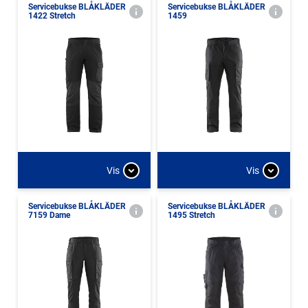
Servicebukse BLÅKLÄDER
Servicebukse BLÅKLÄDER
1422 Stretch
1459
Vis
Vis
Servicebukse BLÅKLÄDER
Servicebukse BLÅKLÄDER
7159 Dame
1495 Stretch