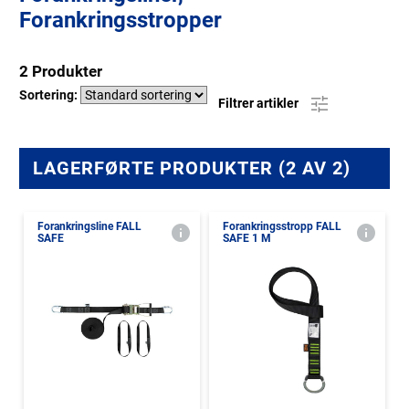
Forankringsstropper
2 Produkter
Sortering:
Filtrer artikler
LAGERFØRTE PRODUKTER (2 AV 2)
Forankringsline FALL
Forankringsstropp FALL
SAFE
SAFE 1 M