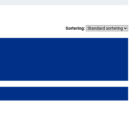
Sortering: