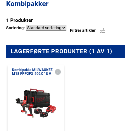
Kombipakker
1 Produkter
Sortering:
Filtrer artikler
LAGERFØRTE PRODUKTER (1 AV 1)
Kombipakke MILWAUKEE
M18 FPP2F3-502X 18 V