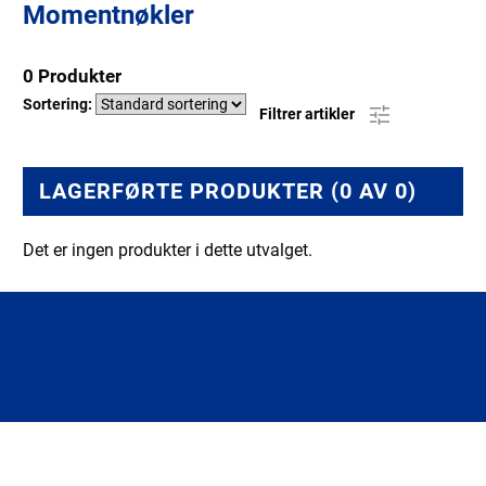
Momentnøkler
0 Produkter
Sortering:
Filtrer artikler
LAGERFØRTE PRODUKTER (0 AV 0)
Det er ingen produkter i dette utvalget.