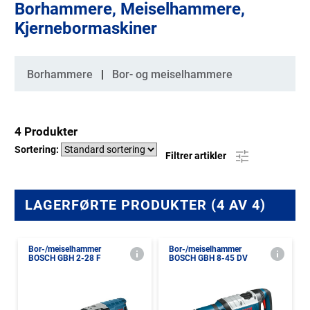
Borhammere, Meiselhammere,
Kjernebormaskiner
Kategorier
Borhammere
Bor- og meiselhammere
4 Produkter
Sortering:
Filtrer artikler
LAGERFØRTE PRODUKTER (4 AV 4)
Bor-/meiselhammer
Bor-/meiselhammer
BOSCH GBH 2-28 F
BOSCH GBH 8-45 DV