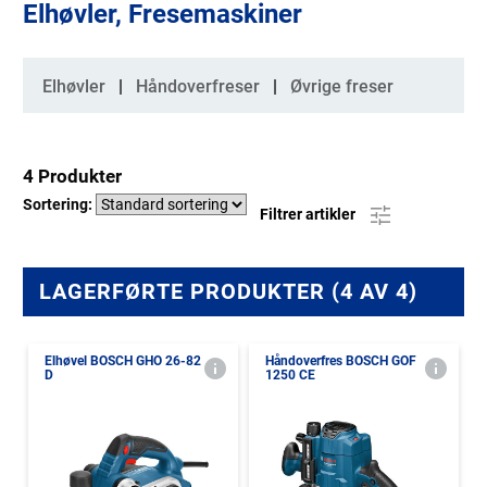
Elhøvler, Fresemaskiner
Kategorier
Elhøvler
Håndoverfreser
Øvrige freser
4 Produkter
Sortering:
Filtrer artikler
LAGERFØRTE PRODUKTER (4 AV 4)
Elhøvel BOSCH GHO 26-82
Håndoverfres BOSCH GOF
D
1250 CE