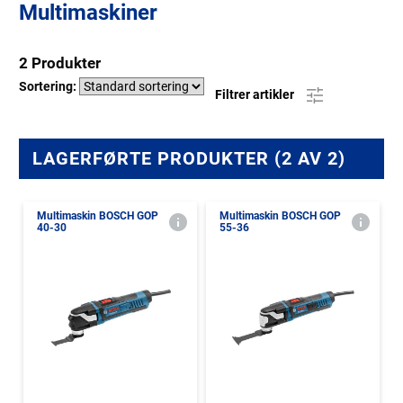
Multimaskiner
2 Produkter
Sortering:
Filtrer artikler
LAGERFØRTE PRODUKTER (2 AV 2)
Multimaskin BOSCH GOP
Multimaskin BOSCH GOP
40-30
55-36