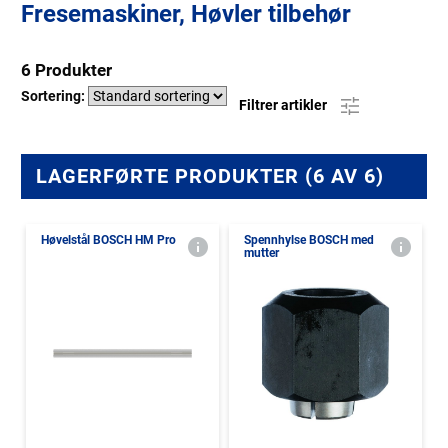
Fresemaskiner, Høvler tilbehør
6 Produkter
Sortering:
Filtrer artikler
LAGERFØRTE PRODUKTER (6 AV 6)
Høvelstål BOSCH HM Pro
Spennhylse BOSCH med
mutter