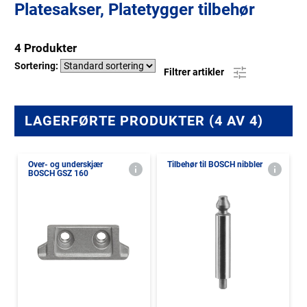
Platesakser, Platetygger tilbehør
4 Produkter
Sortering:
Filtrer artikler
LAGERFØRTE PRODUKTER (4 AV 4)
Over- og underskjær
Tilbehør til BOSCH nibbler
BOSCH GSZ 160