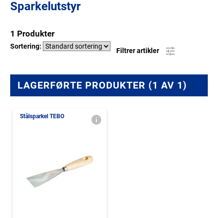
Sparkelutstyr
1 Produkter
Sortering:
Filtrer artikler
LAGERFØRTE PRODUKTER (1 AV 1)
Stålsparkel TEBO