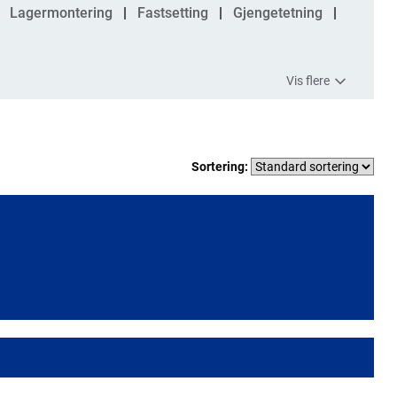
Lagermontering
Fastsetting
Gjengetetning
Vis flere
Sortering: