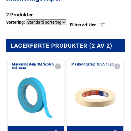
2 Produkter
Sortering:
Filtrer artikler
LAGERFØRTE PRODUKTER (2 AV 2)
Maskeringsteip 3M Scotch
Maskeringsteip TESA 4323
Blå 3434