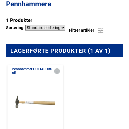
Pennhammere
1 Produkter
Sortering:
Filtrer artikler
LAGERFØRTE PRODUKTER (1 AV 1)
Pennhammer HULTAFORS
AB