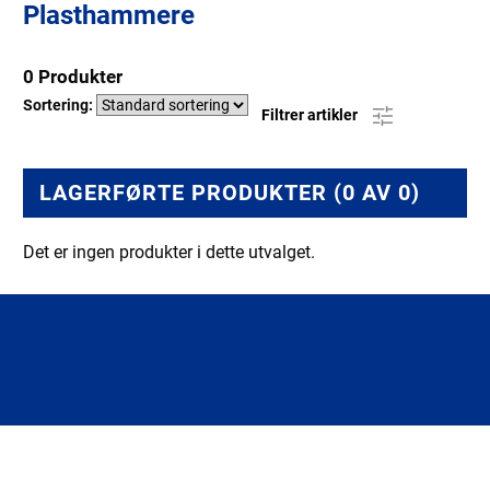
Plasthammere
0 Produkter
Sortering:
Filtrer artikler
LAGERFØRTE PRODUKTER (0 AV 0)
Det er ingen produkter i dette utvalget.