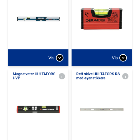
Vis
Vis
Magnetvater HULTAFORS
Rett skive HULTAFORS RS
HVP
med øyenstikkere