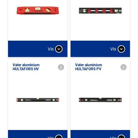
Vis
Vis
Vater aluminium
Vater aluminium
HULTAFORS HV
HULTAFORS PV