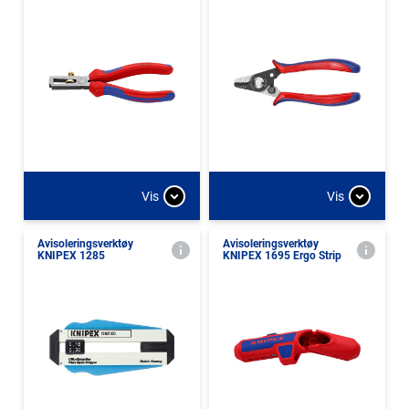
Vis
Vis
Avisoleringsverktøy
Avisoleringsverktøy
KNIPEX 1285
KNIPEX 1695 Ergo Strip