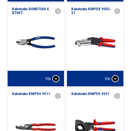
Kabelsaks BONDTOOLS
Kabelsaks KNIPEX 9502-
BT6KT
21
Vis
Vis
Kabelsaks KNIPEX 9511
Kabelsaks KNIPEX 9531