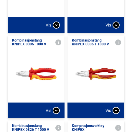
Vis
Vis
Kombinasjonstang
Kombinasjonstang
KNIPEX 0306 1000 V
KNIPEX 0306 T 1000 V
Vis
Vis
Kombinasjonstang
Kompresjonsverktøy
KNIPEX 0826 T 1000 V
KNIPEX