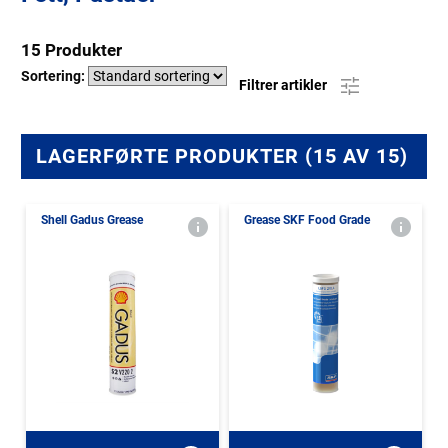
15 Produkter
Sortering:
Filtrer artikler
LAGERFØRTE PRODUKTER (15 AV 15)
Shell Gadus Grease
Grease SKF Food Grade