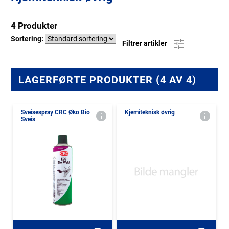
4 Produkter
Sortering:
Filtrer artikler
LAGERFØRTE PRODUKTER (4 AV 4)
Sveisespray CRC Øko Bio
Kjemiteknisk øvrig
Sveis