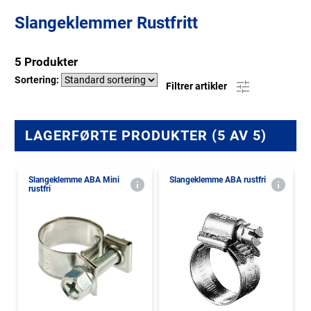
Slangeklemmer Rustfritt
5 Produkter
Sortering:
Filtrer artikler
LAGERFØRTE PRODUKTER (5 AV 5)
Slangeklemme ABA Mini
Slangeklemme ABA rustfri
rustfri