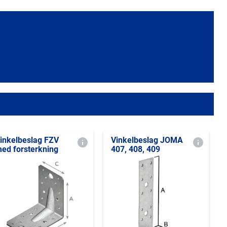
inkelbeslag FZV
Vinkelbeslag JOMA
ed forsterkning
407, 408, 409