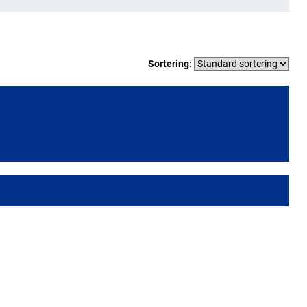
Sortering: