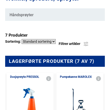
Kategorier
Håndsprøyter
7 Produkter
Sortering:
Filtrer artikler
LAGERFØRTE PRODUKTER (7 AV 7)
Dusjsprøyte PRESSOL
Pumpekanne MAROLEX