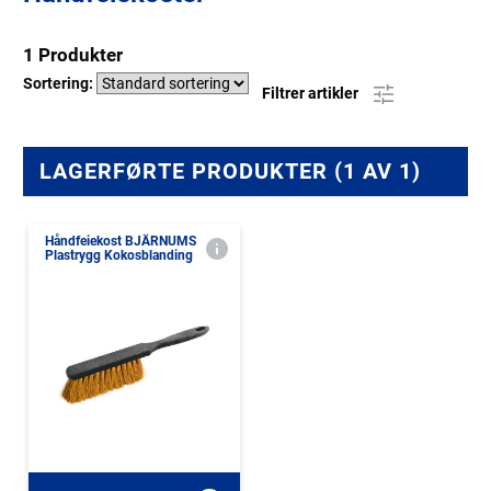
1 Produkter
Sortering:
Filtrer artikler
LAGERFØRTE PRODUKTER (1 AV 1)
Håndfeiekost BJÄRNUMS
Plastrygg Kokosblanding