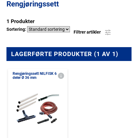
Rengjøringssett
1 Produkter
Sortering:
Filtrer artikler
LAGERFØRTE PRODUKTER (1 AV 1)
Rengjøringssett NILFISK 6
deler Ø 36 mm