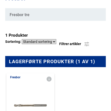
Kategorier
Fresbor tre
1 Produkter
Sortering:
Filtrer artikler
LAGERFØRTE PRODUKTER (1 AV 1)
Fresbor