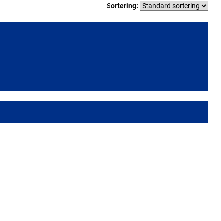
Sortering: