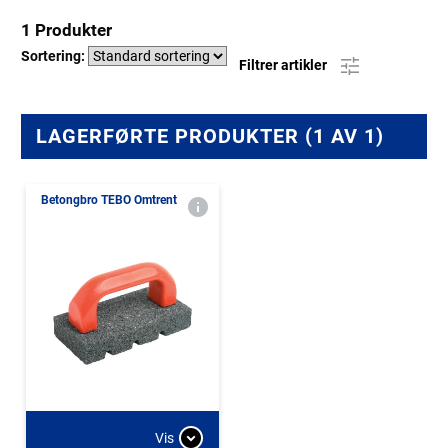
1 Produkter
Sortering:
Filtrer artikler
LAGERFØRTE PRODUKTER (1 AV 1)
Betongbro TEBO Omtrent
Vis