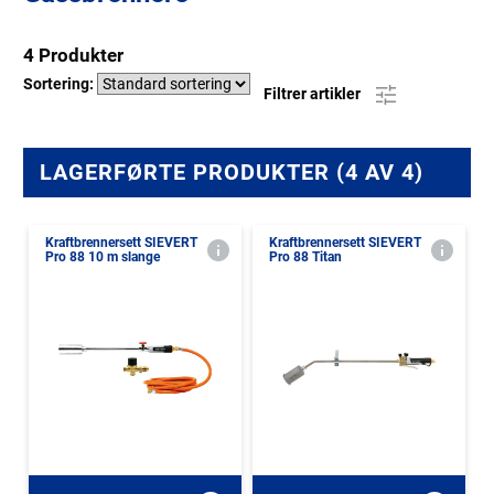
4 Produkter
Sortering:
Filtrer artikler
LAGERFØRTE PRODUKTER (4 AV 4)
Kraftbrennersett SIEVERT
Kraftbrennersett SIEVERT
Pro 88 10 m slange
Pro 88 Titan