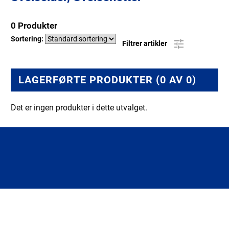
0 Produkter
Sortering:
Filtrer artikler
LAGERFØRTE PRODUKTER (0 AV 0)
Det er ingen produkter i dette utvalget.