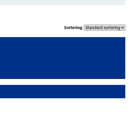
Sortering: