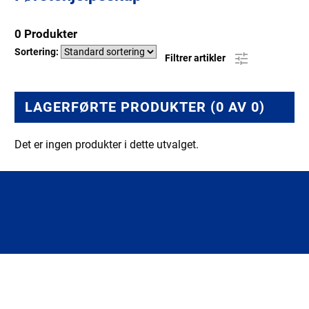
0 Produkter
Sortering:
Filtrer artikler
LAGERFØRTE PRODUKTER (0 AV 0)
Det er ingen produkter i dette utvalget.