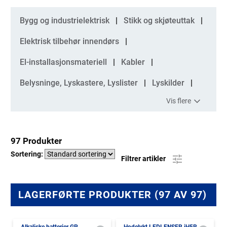
Kategorier
Bygg og industrielektrisk
Stikk og skjøteuttak
Elektrisk tilbehør innendørs
El-installasjonsmateriell
Kabler
Belysninge, Lyskastere, Lyslister
Lyskilder
Vis flere
97 Produkter
Sortering:
Filtrer artikler
LAGERFØRTE PRODUKTER (97 AV 97)