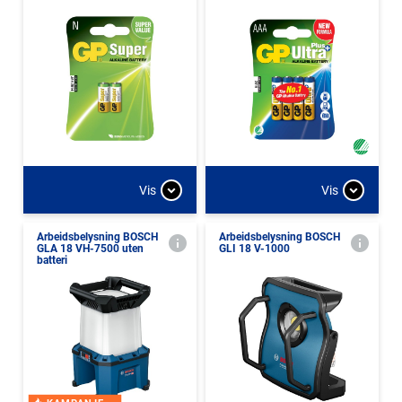
Vis
Vis
Arbeidsbelysning BOSCH
Arbeidsbelysning BOSCH
GLA 18 VH-7500 uten
GLI 18 V-1000
batteri