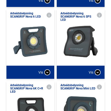
Vis
Vis
Arbeidsbelysning
Arbeidsbelysning
SCANGRIP Nova 6 LED
SCANGRIP Nova 6 SPS
LED
Vis
Vis
Arbeidsbelysning
Arbeidsbelysning
SCANGRIP Nova 6K C+R
SCANGRIP Nova Mini LED
LED