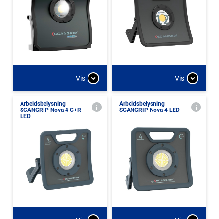
Vis
Vis
Arbeidsbelysning
Arbeidsbelysning
SCANGRIP Nova 4 C+R
SCANGRIP Nova 4 LED
LED