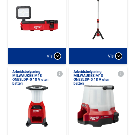
Vis
Vis
Arbeidsbelysning
Arbeidsbelysning
MILWAUKEE M18
MILWAUKEE M18
ONESLDP-0 18 V uten
ONESLSP-0 18 V uten
batteri
batteri