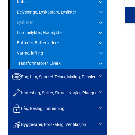
Kabler
Belysninge, Lyskastere, Lyslister
Lyskilder
Lommelykter, Hodelykter
Batterier, Batteriladere
Varme, lufting
Transformatorer, Elverk
Fug, Lim, Sparkel, Teiper, Maling, Pensler
Innfesting, Spiker, Skruer, Nagler, Plugger
Lås, Beslag, Innredning
Byggevarer, Forskaling, Ventilasjon